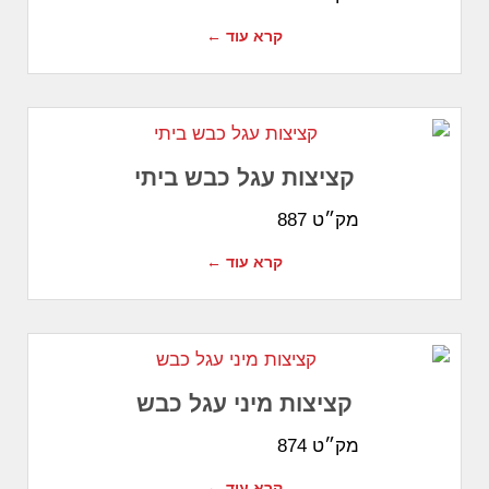
קרא עוד ←
קציצות עגל כבש ביתי
מק״ט 887
קרא עוד ←
קציצות מיני עגל כבש
מק״ט 874
קרא עוד ←