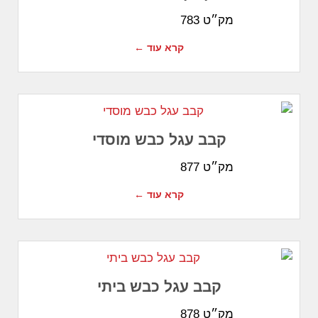
מק״ט 783
קרא עוד ←
קבב עגל כבש מוסדי
מק״ט 877
קרא עוד ←
קבב עגל כבש ביתי
מק״ט 878