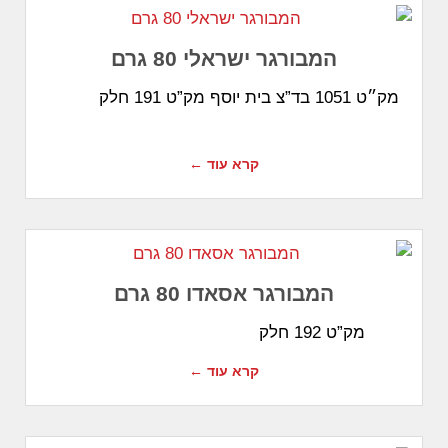
המבורגר ישראלי 80 גרם
מק״ט 1051 בד”צ בית יוסף מק”ט 191 חלק
קרא עוד ←
המבורגר אסאדו 80 גרם
מק”ט 192 חלק
קרא עוד ←