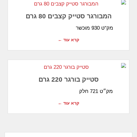
המבורגר סטייק קצבים 80 גרם
מק“ט 930 מוכשר
קרא עוד ←
סטייק בורגר 220 גרם
מק״ט 721 חלק
קרא עוד ←