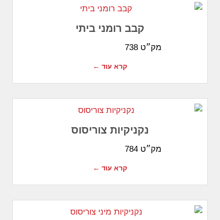
קבב רומני ביתי
מק״ט 738
קרא עוד ←
נקניקיות צוריסוס
מק״ט 784
קרא עוד ←