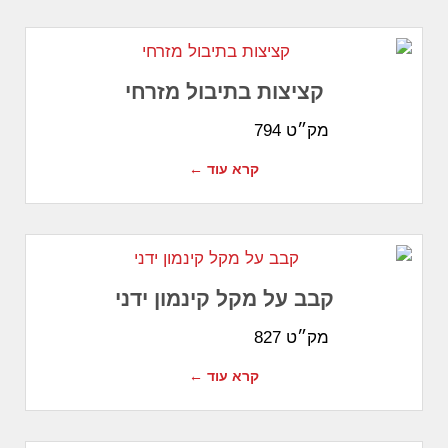
קציצות בתיבול מזרחי
מק״ט 794
קרא עוד ←
קבב על מקל קינמון ידני
מק״ט 827
קרא עוד ←