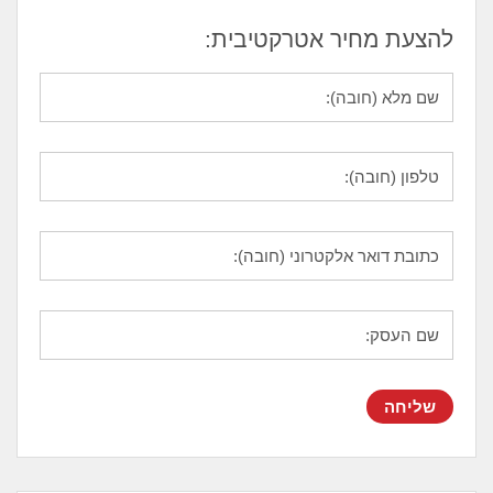
להצעת מחיר אטרקטיבית: