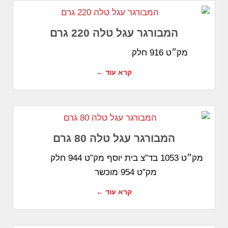
המבורגר עגל טלה 220 גרם
מק״ט 916 חלק
קרא עוד ←
המבורגר עגל טלה 80 גרם
מק״ט 1053 בד”צ בית יוסף מק”ט 944 חלק
מק”ט 954 מוכשר
קרא עוד ←