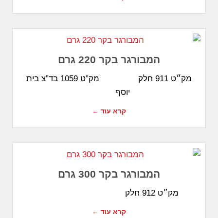
המבורגר בקר 220 גרם
מק״ט 911 חלק מק”ט 1059 בד”צ בית
יוסף
קרא עוד ←
המבורגר בקר 300 גרם
מק״ט 912 חלק
קרא עוד ←