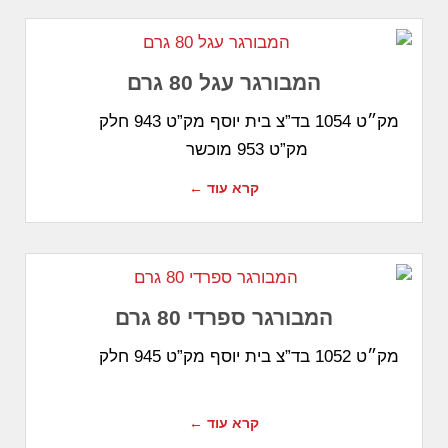
המבורגר עגל 80 גרם
מק״ט 1054 בד”צ בית יוסף מק”ט 943 חלק
מק”ט 953 מוכשר
קרא עוד ←
המבורגר ספרדי 80 גרם
מק״ט 1052 בד”צ בית יוסף מק”ט 945 חלק
קרא עוד ←