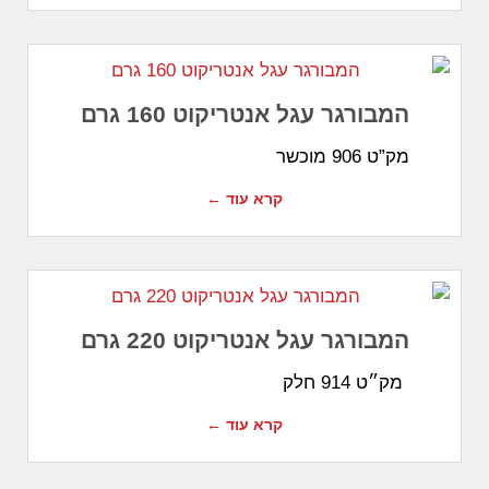
המבורגר עגל אנטריקוט 160 גרם
מק”ט 906 מוכשר
קרא עוד ←
המבורגר עגל אנטריקוט 220 גרם
מק״ט 914 חלק
קרא עוד ←