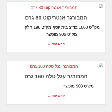
המבורגר אנטריקוט 80 גרם
מק״ט 1060 בד”צ בית יוסף מק”ט 196 חלק
מק”ט 906 מוכשר
קרא עוד ←
המבורגר עגל טלה 160 גרם
מק”ט 908 מוכשר
קרא עוד ←