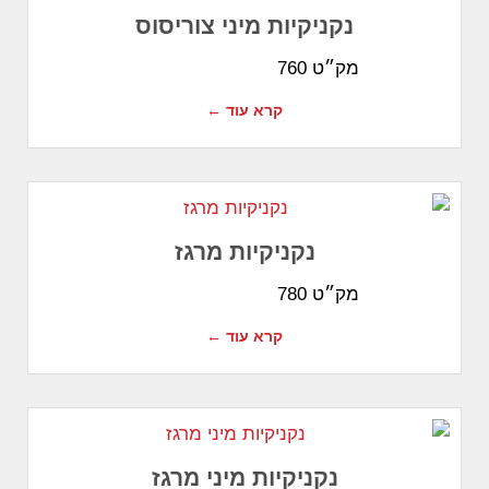
נקניקיות מיני צוריסוס
מק״ט 760
קרא עוד ←
נקניקיות מרגז
מק״ט 780
קרא עוד ←
נקניקיות מיני מרגז