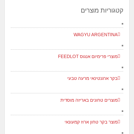
קטגוריות מוצרים
WAGYU ARGENTINA
מוצרי פרימיום אנגוס FEEDLOT
בקר ארגנטינאי מרעה טבעי
מוצרים טחונים באריזה מוסדית
מוצר בקר טחון ארוז קמעונאי