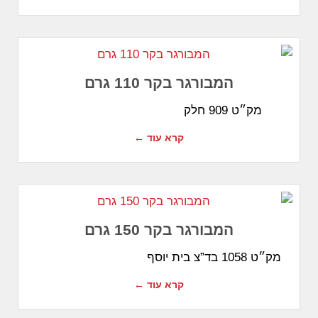
המבורגר בקר 110 גרם
מק״ט 909 חלק
קרא עוד ←
המבורגר בקר 150 גרם
מק״ט 1058 בד”צ בית יוסף
קרא עוד ←