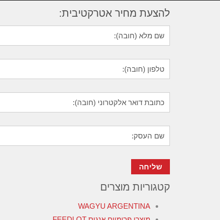
להצעת מחיר אטרקטיבית:
קטגוריות מוצרים
WAGYU ARGENTINA
מוצרי פרימיום אנגוס FEEDLOT