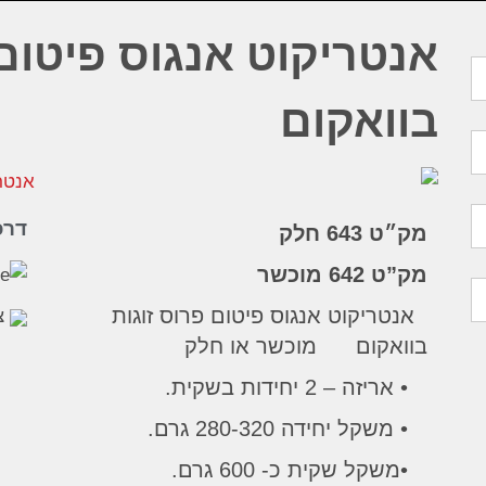
אנטריקוט אנגוס פיטום 
בוואקום
דרכ
מק״ט 643
חלק
מק”ט 642 מוכשר
אנטריקוט אנגוס פיטום פרוס זוגות
צ
בוואקום מוכשר או חלק
• אריזה – 2 יחידות בשקית.
• משקל יחידה 280-320 גרם.
•משקל שקית כ- 600 גרם.