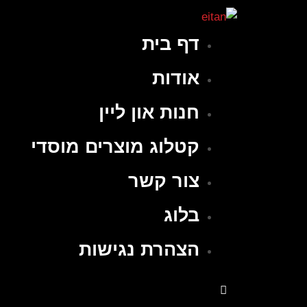
דף בית
אודות
חנות און ליין
קטלוג מוצרים מוסדי
צור קשר
בלוג
הצהרת נגישות