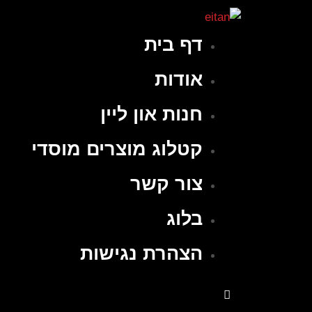
דף בית
אודות
חנות און ליין
קטלוג מוצרים מוסדי
צור קשר
בלוג
הצהרת נגישות