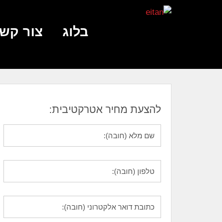
בלוג
צור קש
להצעת מחיר אטרקטיבית: