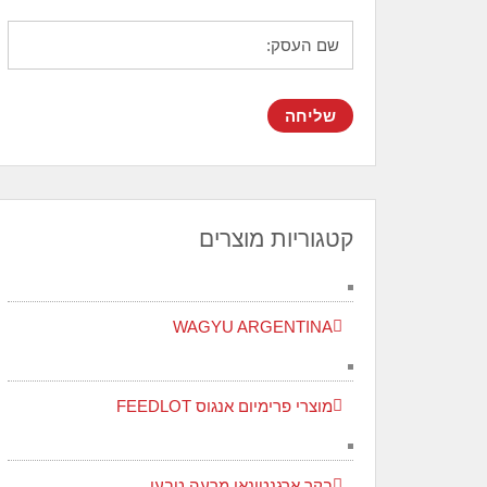
קטגוריות מוצרים
WAGYU ARGENTINA
מוצרי פרימיום אנגוס FEEDLOT
בקר ארגנטינאי מרעה טבעי