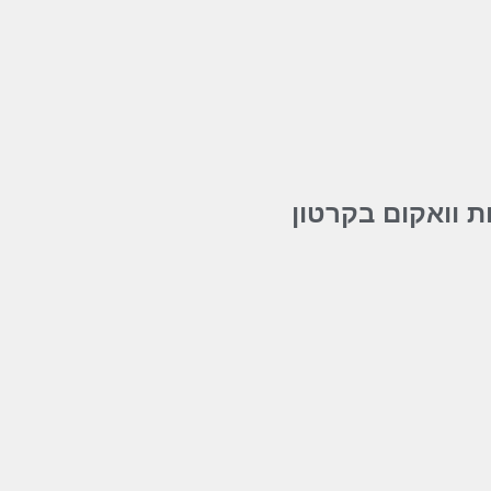
ת וואקום בקרטון