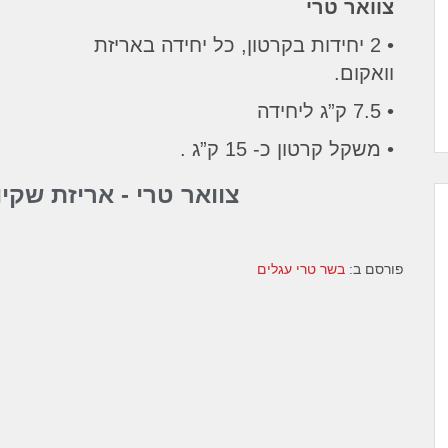
צוואר טרי
• 2 יחידות בקרטון, כל יחידה באריזת
וואקום.
• 7.5 ק”ג ליחידה
• משקל קרטון כ- 15 ק”ג .
צוואר טרי - אריזת שקיו
פורסם ב:
בשר טרי עגלים