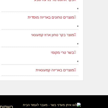
מוצרים טחונים באריזה מוסדית
מוצר בקר טחון ארוז קמעונאי
בשר טרי מקומי
מוצרים באריזה קמעונאית
רשתות 