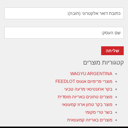
קטגוריות מוצרים
WAGYU ARGENTINA
מוצרי פרימיום אנגוס FEEDLOT
בקר ארגנטינאי מרעה טבעי
מוצרים טחונים באריזה מוסדית
מוצר בקר טחון ארוז קמעונאי
בשר טרי מקומי
מוצרים באריזה קמעונאית