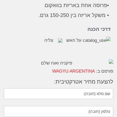
•פרוסה אחת באריזת בוואקום
• משקל אריזה בין 150-250 גרם.
דרכי הכנה
על האש
צליה
פורסם ב:
WAGYU ARGENTINA
להצעת מחיר אטרקטיבית: