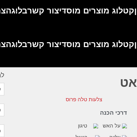
קטלוג מוצרים מוסדי
צור קשר
בלוג
הצה
קטלוג מוצרים מוסדי
צור קשר
בלוג
הצה
לה
אט
דרכי הכנה
על האש
טיגון