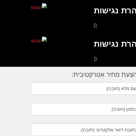
רת נגישות
רת נגישות
צעת מחיר אטרקטיבית: