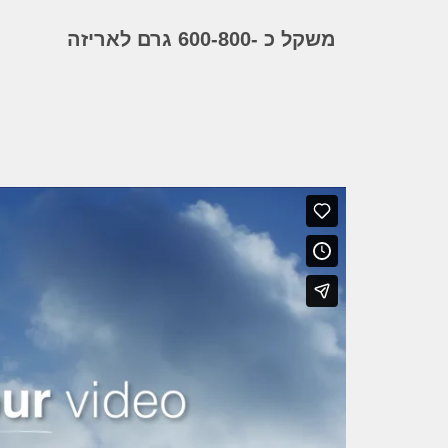
משקל כ -600-800 גרם לאריזה