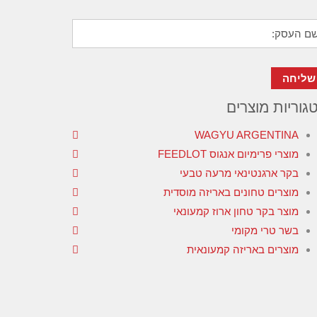
גוריות מוצרים
WAGYU ARGENTINA
מוצרי פרימיום אנגוס FEEDLOT
בקר ארגנטינאי מרעה טבעי
מוצרים טחונים באריזה מוסדית
מוצר בקר טחון ארוז קמעונאי
בשר טרי מקומי
מוצרים באריזה קמעונאית