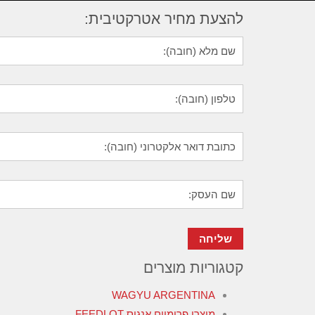
להצעת מחיר אטרקטיבית:
קטגוריות מוצרים
WAGYU ARGENTINA
מוצרי פרימיום אנגוס FEEDLOT