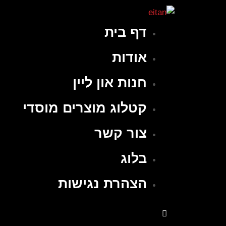
דף בית
אודות
חנות און ליין
קטלוג מוצרים מוסדי
צור קשר
בלוג
הצהרת נגישות