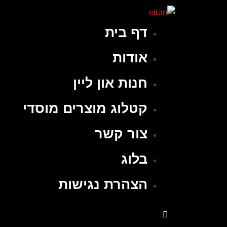
דף בית
אודות
חנות און ליין
קטלוג מוצרים מוסדי
צור קשר
בלוג
הצהרת נגישות